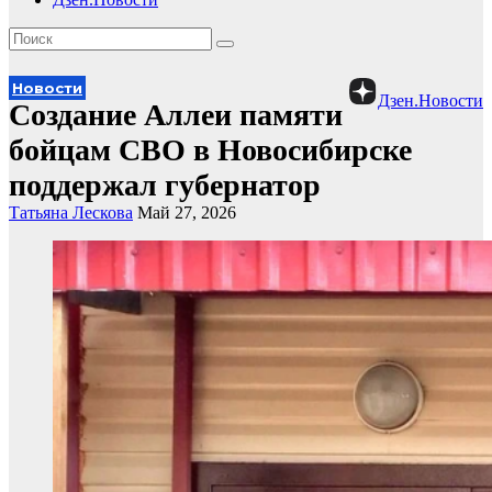
Новости
Дзен.Новости
Создание Аллеи памяти
бойцам СВО в Новосибирске
поддержал губернатор
Татьяна Лескова
Май 27, 2026