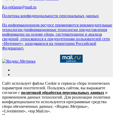
Kn-reklama@mail.ru
Политика конфиденциальности персональных данных
На информационном ресурсе применяются рекомендательные
технологии (информационные технологии предоставления
информации на основе сбора, систематизации и анализа
сведений, относящихся к предпочтениям пользователей сети
«Интернет», находящихся на территории Российской
Федерации).
Сайт использует файлы Cookie и сервисы сбора технических
параметров посетителей. Пользуясь сайтом, вы выражаете
согласие с
политикой обработки персональных данных
и
применением данных технологий. Для реализации политики
конфиденциальности используются программные средства
сбора обезличенных данных: «Яндекс.Метрика»,
«Liveinternet», «top.Mail.ru».