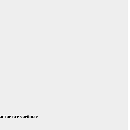
астие все учебные