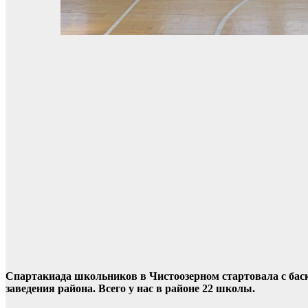
Спартакиада школьников в Чистоозерном стартовала с бас
заведения района. Всего у нас в районе 22 школы.