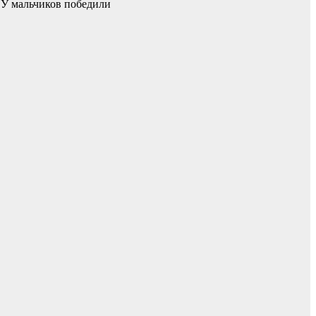
. У мальчиков победили