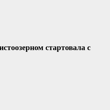
стоозерном стартовала с