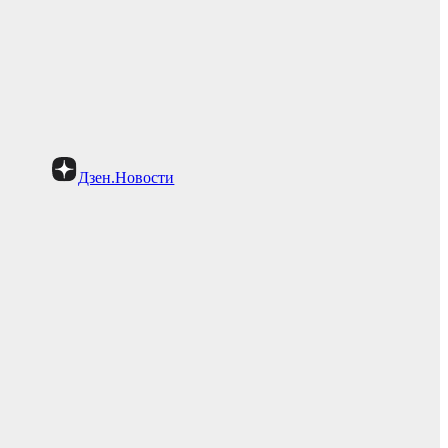
Дзен.Новости