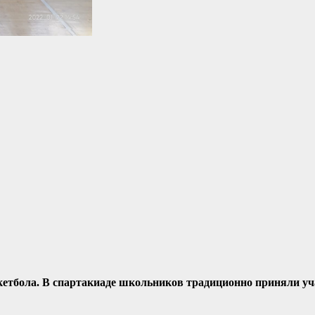
кетбола. В спартакиаде школьников традиционно приняли уч