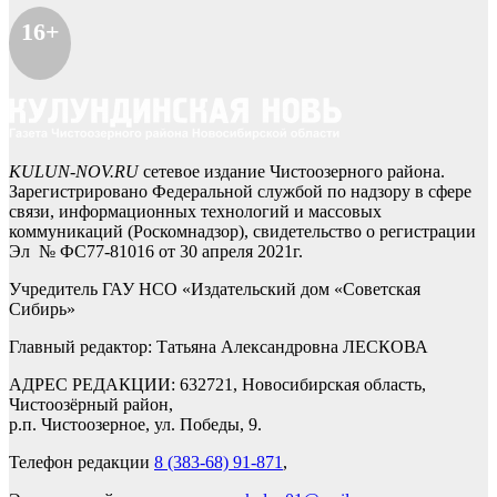
16+
KULUN-NOV.RU
сетевое издание Чистоозерного района.
Зарегистрировано Федеральной службой по надзору в сфере
связи, информационных технологий и массовых
коммуникаций (Роскомнадзор), свидетельство о регистрации
Эл № ФС77-81016 от 30 апреля 2021г.
Учредитель ГАУ НСО «Издательский дом «Советская
Сибирь»
Главный редактор: Татьяна Александровна ЛЕСКОВА
АДРЕС РЕДАКЦИИ: 632721, Новосибирская область,
Чистоозёрный район,
р.п. Чистоозерное, ул. Победы, 9.
Телефон редакции
8 (383-68) 91-871
,