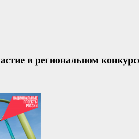
частие в региональном конкурс