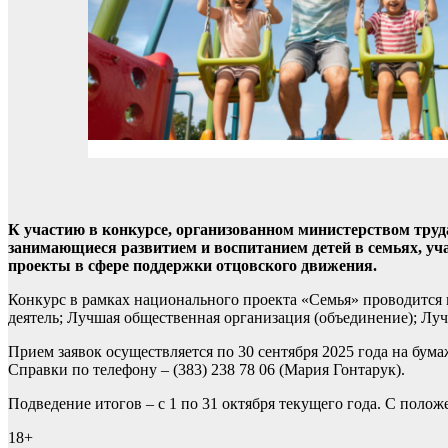
К участию в конкурсе, организованном министерством труд
занимающиеся развитием и воспитанием детей в семьях, у
проекты в сфере поддержки отцовского движения.
Конкурс в рамках национального проекта «Семья» проводитс
деятель; Лучшая общественная организация (объединение); Луч
Прием заявок осуществляется по 30 сентября 2025 года на бумаж
Справки по телефону – (383) 238 78 06 (Мария Гонтарук).
Подведение итогов – с 1 по 31 октября текущего года. С полож
18+