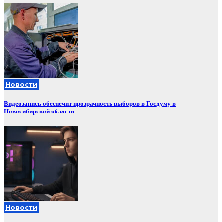
Новости
Видеозапись обеспечит прозрачность выборов в Госдуму в
Новосибирской области
Новости