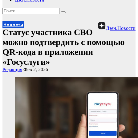
Новости
Дзен.Новости
Статус участника СВО
можно подтвердить с помощью
QR-кода в приложении
«Госуслуги»
Редакция
Фев 2, 2026