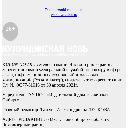
Погода world-weather.ru
world-weather.ru
16+
KULUN-NOV.RU
сетевое издание Чистоозерного района.
Зарегистрировано Федеральной службой по надзору в сфере
связи, информационных технологий и массовых
коммуникаций (Роскомнадзор), свидетельство о регистрации
Эл № ФС77-81016 от 30 апреля 2021г.
Учредитель ГАУ НСО «Издательский дом «Советская
Сибирь»
Главный редактор: Татьяна Александровна ЛЕСКОВА
АДРЕС РЕДАКЦИИ: 632721, Новосибирская область,
Чистоозёрный район,