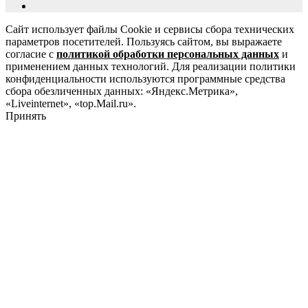
Сайт использует файлы Cookie и сервисы сбора технических
параметров посетителей. Пользуясь сайтом, вы выражаете
согласие с
политикой обработки персональных данных
и
применением данных технологий. Для реализации политики
конфиденциальности используются программные средства
сбора обезличенных данных: «Яндекс.Метрика»,
«Liveinternet», «top.Mail.ru».
Принять