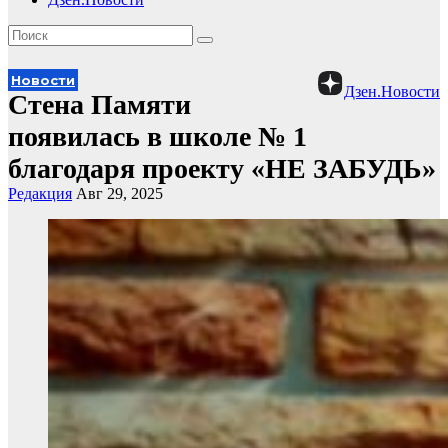
Новости
Дзен.Новости
Стена Памяти
появилась в школе № 1
благодаря проекту «НЕ ЗАБУДЬ»
Редакция
Авг 29, 2025