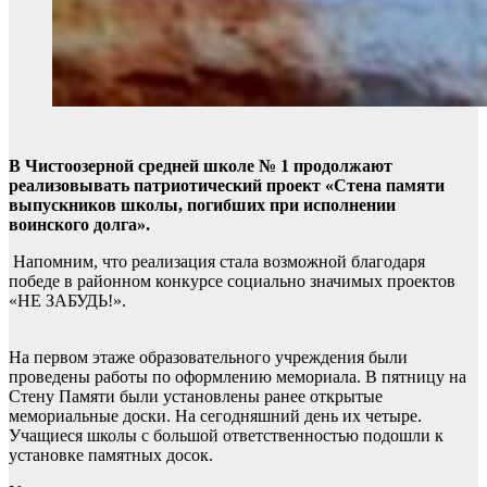
В Чистоозерной средней школе № 1 продолжают
реализовывать патриотический проект «Стена памяти
выпускников школы, погибших при исполнении
воинского долга».
Напомним, что реализация стала возможной благодаря
победе в районном конкурсе социально значимых проектов
«НЕ ЗАБУДЬ!».
На первом этаже образовательного учреждения были
проведены работы по оформлению мемориала. В пятницу на
Стену Памяти были установлены ранее открытые
мемориальные доски. На сегодняшний день их четыре.
Учащиеся школы с большой ответственностью подошли к
установке памятных досок.