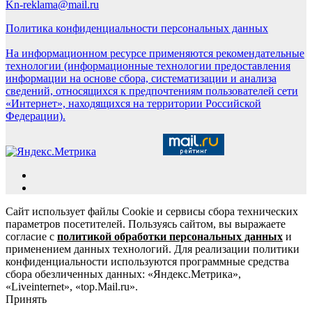
Kn-reklama@mail.ru
Политика конфиденциальности персональных данных
На информационном ресурсе применяются рекомендательные
технологии (информационные технологии предоставления
информации на основе сбора, систематизации и анализа
сведений, относящихся к предпочтениям пользователей сети
«Интернет», находящихся на территории Российской
Федерации).
Сайт использует файлы Cookie и сервисы сбора технических
параметров посетителей. Пользуясь сайтом, вы выражаете
согласие с
политикой обработки персональных данных
и
применением данных технологий. Для реализации политики
конфиденциальности используются программные средства
сбора обезличенных данных: «Яндекс.Метрика»,
«Liveinternet», «top.Mail.ru».
Принять