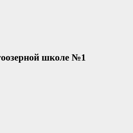
тоозерной школе №1