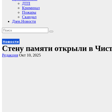
ДТП
Криминал
Пожары
Скандал
Дзен.Новости
Новости
Стену памяти открыли в Чис
Редакция
Окт 10, 2025