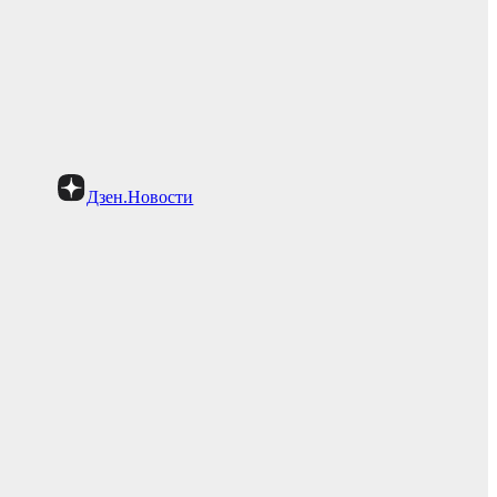
Дзен.Новости