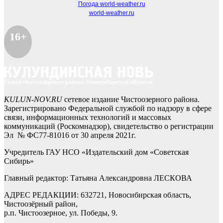
Погода world-weather.ru
world-weather.ru
16+
KULUN-NOV.RU
сетевое издание Чистоозерного района.
Зарегистрировано Федеральной службой по надзору в сфере
связи, информационных технологий и массовых
коммуникаций (Роскомнадзор), свидетельство о регистрации
Эл № ФС77-81016 от 30 апреля 2021г.
Учредитель ГАУ НСО «Издательский дом «Советская
Сибирь»
Главный редактор: Татьяна Александровна ЛЕСКОВА
АДРЕС РЕДАКЦИИ: 632721, Новосибирская область,
Чистоозёрный район,
р.п. Чистоозерное, ул. Победы, 9.