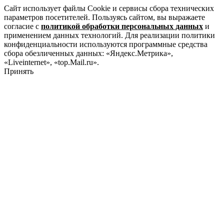
Сайт использует файлы Cookie и сервисы сбора технических
параметров посетителей. Пользуясь сайтом, вы выражаете
согласие с
политикой обработки персональных данных
и
применением данных технологий. Для реализации политики
конфиденциальности используются программные средства
сбора обезличенных данных: «Яндекс.Метрика»,
«Liveinternet», «top.Mail.ru».
Принять