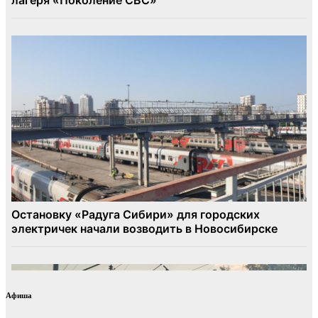
Афиша