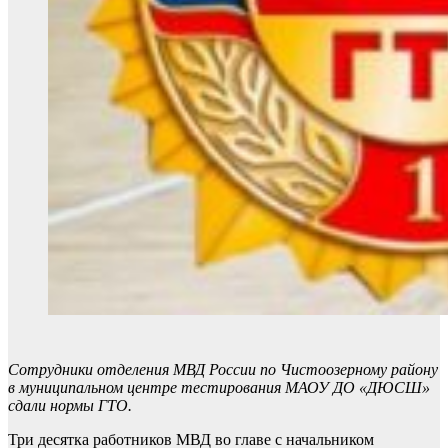
Сотрудники отделения МВД России по Чистоозерному району
в муниципальном центре тестирования МАОУ ДО «ДЮСШ»
сдали нормы ГТО.
Три десятка работников МВД во главе с начальником