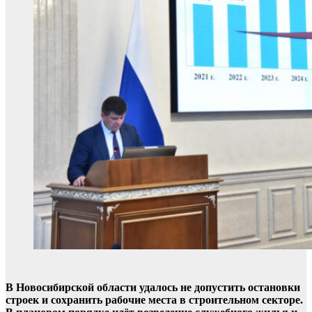
В
Новосибирской области удалось не допустить остановки
строек и сохранить рабочие места в строительном секторе.