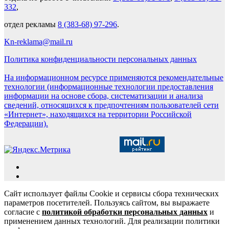
332
,
отдел рекламы
8 (383-68) 97-296
.
Kn-reklama@mail.ru
Политика конфиденциальности персональных данных
На информационном ресурсе применяются рекомендательные
технологии (информационные технологии предоставления
информации на основе сбора, систематизации и анализа
сведений, относящихся к предпочтениям пользователей сети
«Интернет», находящихся на территории Российской
Федерации).
Сайт использует файлы Cookie и сервисы сбора технических
параметров посетителей. Пользуясь сайтом, вы выражаете
согласие с
политикой обработки персональных данных
и
применением данных технологий. Для реализации политики