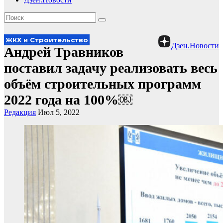
ЖКХ и Строительство
Дзен.Новости
Андрей Травников
поставил задачу реализовать весь
объём строительных программ
2022 года на 100%￼
Редакция
Июл 5, 2022