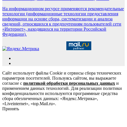
На информационном ресурсе применяются рекомендательные
технологии (информационные технологии предоставления
информации на основе сбора, систематизации и анализа
сведений, относящихся к предпочтениям пользователей сети
«Интернет», находящихся на территории Российской
Федерации).
Сайт использует файлы Cookie и сервисы сбора технических
параметров посетителей. Пользуясь сайтом, вы выражаете
согласие с
политикой обработки персональных данных
и
применением данных технологий. Для реализации политики
конфиденциальности используются программные средства
сбора обезличенных данных: «Яндекс.Метрика»,
«Liveinternet», «top.Mail.ru».
Принять