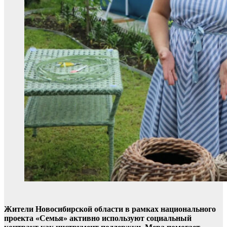
Жители Новосибирской области в рамках национального
проекта «Семья» активно используют социальный