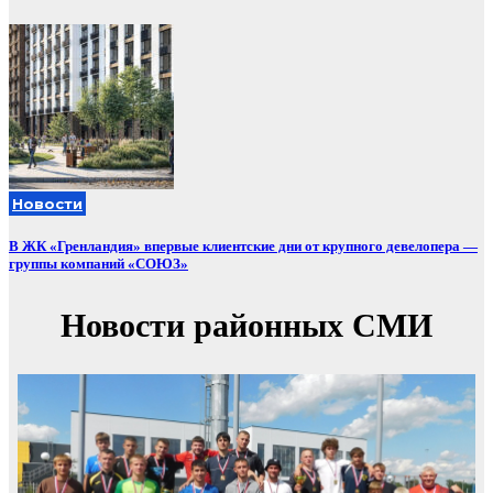
Новости
В ЖК «Гренландия» впервые клиентские дни от крупного девелопера —
группы компаний «СОЮЗ»