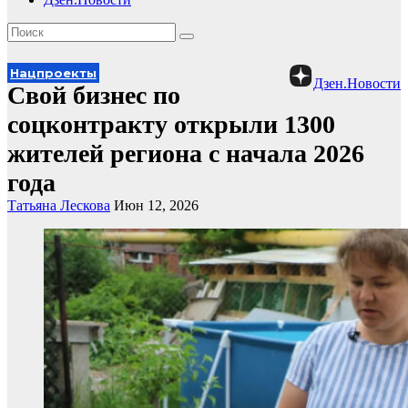
Нацпроекты
Дзен.Новости
Свой бизнес по
соцконтракту открыли 1300
жителей региона с начала 2026
года
Татьяна Лескова
Июн 12, 2026