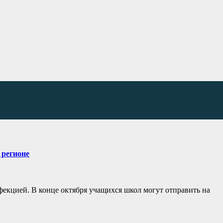
 регионе
екцией. В конце октября учащихся школ могут отправить на