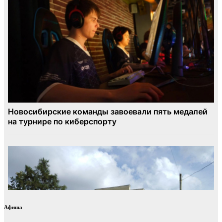
Афиша