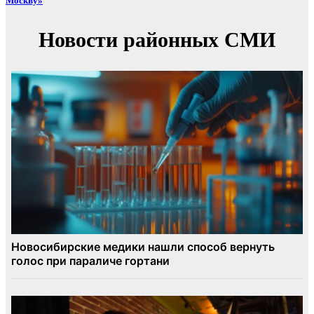
Москву»