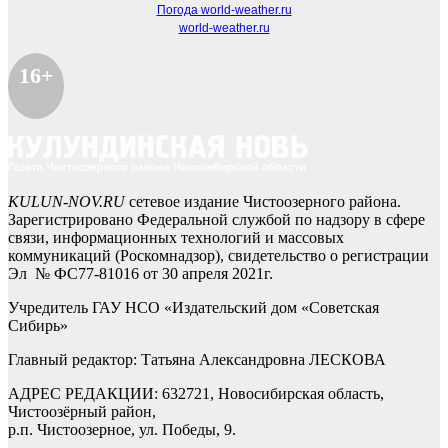
Погода world-weather.ru
world-weather.ru
16+
KULUN-NOV.RU
сетевое издание Чистоозерного района.
Зарегистрировано Федеральной службой по надзору в сфере
связи, информационных технологий и массовых
коммуникаций (Роскомнадзор), свидетельство о регистрации
Эл № ФС77-81016 от 30 апреля 2021г.
Учредитель ГАУ НСО «Издательский дом «Советская
Сибирь»
Главный редактор: Татьяна Александровна ЛЕСКОВА
АДРЕС РЕДАКЦИИ: 632721, Новосибирская область,
Чистоозёрный район,
р.п. Чистоозерное, ул. Победы, 9.