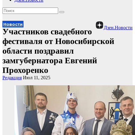
Новости
Дзен.Новости
Участников свадебного
фестиваля от Новосибирской
области поздравил
замгубернатора Евгений
Прохоренко
Редакция
Июл 11, 2025