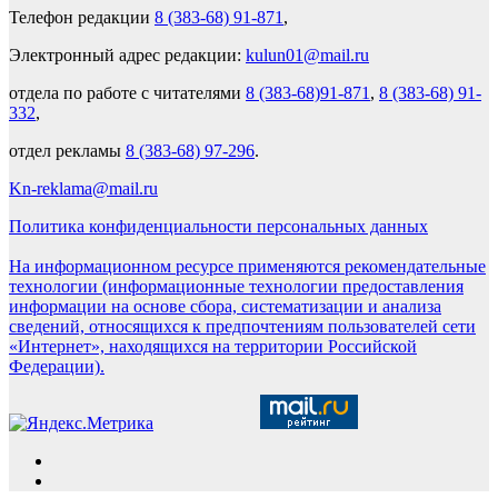
Телефон редакции
8 (383-68) 91-871
,
Электронный адрес редакции:
kulun01@mail.ru
отдела по работе с читателями
8 (383-68)91-871
,
8 (383-68) 91-
332
,
отдел рекламы
8 (383-68) 97-296
.
Kn-reklama@mail.ru
Политика конфиденциальности персональных данных
На информационном ресурсе применяются рекомендательные
технологии (информационные технологии предоставления
информации на основе сбора, систематизации и анализа
сведений, относящихся к предпочтениям пользователей сети
«Интернет», находящихся на территории Российской
Федерации).