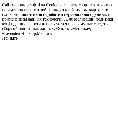
Сайт использует файлы Cookie и сервисы сбора технических
параметров посетителей. Пользуясь сайтом, вы выражаете
согласие с
политикой обработки персональных данных
и
применением данных технологий. Для реализации политики
конфиденциальности используются программные средства
сбора обезличенных данных: «Яндекс.Метрика»,
«Liveinternet», «top.Mail.ru».
Принять