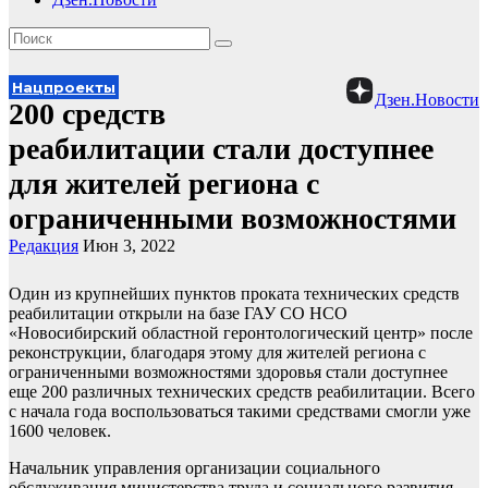
Нацпроекты
Дзен.Новости
200 средств
реабилитации стали доступнее
для жителей региона с
ограниченными возможностями
Редакция
Июн 3, 2022
Один из крупнейших пунктов проката технических средств
реабилитации открыли на базе ГАУ СО НСО
«Новосибирский областной геронтологический центр» после
реконструкции, благодаря этому для жителей региона с
ограниченными возможностями здоровья стали доступнее
еще 200 различных технических средств реабилитации. Всего
с начала года воспользоваться такими средствами смогли уже
1600 человек.
Начальник управления организации социального
обслуживания министерства труда и социального развития