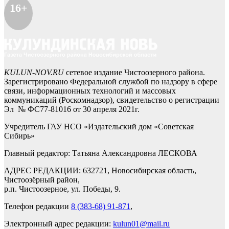
16+
KULUN-NOV.RU
сетевое издание Чистоозерного района.
Зарегистрировано Федеральной службой по надзору в сфере
связи, информационных технологий и массовых
коммуникаций (Роскомнадзор), свидетельство о регистрации
Эл № ФС77-81016 от 30 апреля 2021г.
Учредитель ГАУ НСО «Издательский дом «Советская
Сибирь»
Главный редактор: Татьяна Александровна ЛЕСКОВА
АДРЕС РЕДАКЦИИ: 632721, Новосибирская область,
Чистоозёрный район,
р.п. Чистоозерное, ул. Победы, 9.
Телефон редакции
8 (383-68) 91-871
,
Электронный адрес редакции:
kulun01@mail.ru