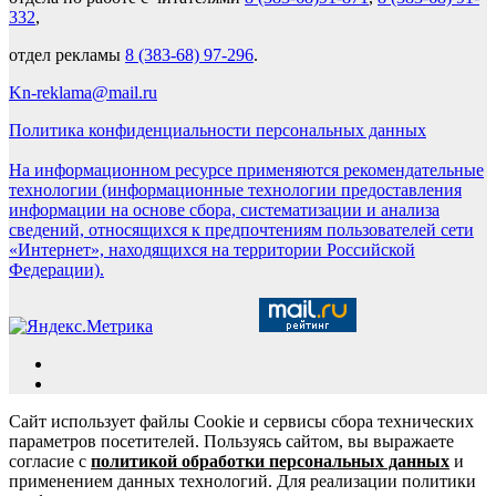
332
,
отдел рекламы
8 (383-68) 97-296
.
Kn-reklama@mail.ru
Политика конфиденциальности персональных данных
На информационном ресурсе применяются рекомендательные
технологии (информационные технологии предоставления
информации на основе сбора, систематизации и анализа
сведений, относящихся к предпочтениям пользователей сети
«Интернет», находящихся на территории Российской
Федерации).
Сайт использует файлы Cookie и сервисы сбора технических
параметров посетителей. Пользуясь сайтом, вы выражаете
согласие с
политикой обработки персональных данных
и
применением данных технологий. Для реализации политики