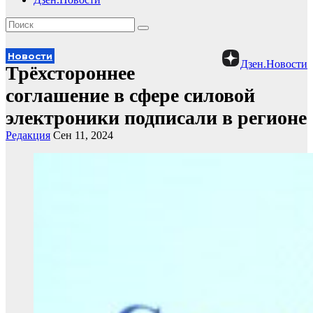
Новости
Дзен.Новости
Трёхстороннее
соглашение в сфере силовой
электроники подписали в регионе
Редакция
Сен 11, 2024