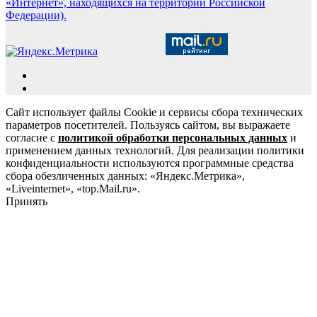
«Интернет», находящихся на территории Российской
Федерации).
Сайт использует файлы Cookie и сервисы сбора технических
параметров посетителей. Пользуясь сайтом, вы выражаете
согласие с
политикой обработки персональных данных
и
применением данных технологий. Для реализации политики
конфиденциальности используются программные средства
сбора обезличенных данных: «Яндекс.Метрика»,
«Liveinternet», «top.Mail.ru».
Принять