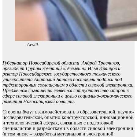
Avottt
Губернатор Новосибирской области Андрей Травников,
президент Группы компаний «Элемент» Илья Иванцов и
ректор Новосибирского государственного технического
университета Анатолий Батаев поставили подписи под
трёхсторонним соглашением в области силовой электроники.
Предметом соглашения является сотрудничество сторон в
сфере силовой электроники с целью социально-экономического
развития Новосибирской области.
Стороны будут взаимодействовать в образовательной, научно-
исследовательской, опытно-конструкторской, инновационной
и технологической сферах, связанных с подготовкой
специалистов и разработками в области силовой электроники
(в том числе – разработка материалов и электронной