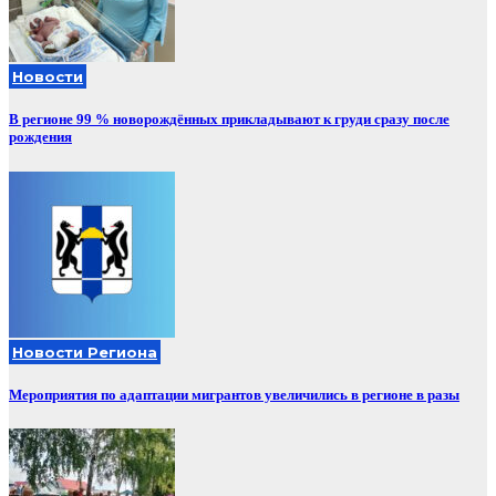
Новости
В регионе 99 % новорождённых прикладывают к груди сразу после
рождения
Новости Региона
Мероприятия по адаптации мигрантов увеличились в регионе в разы