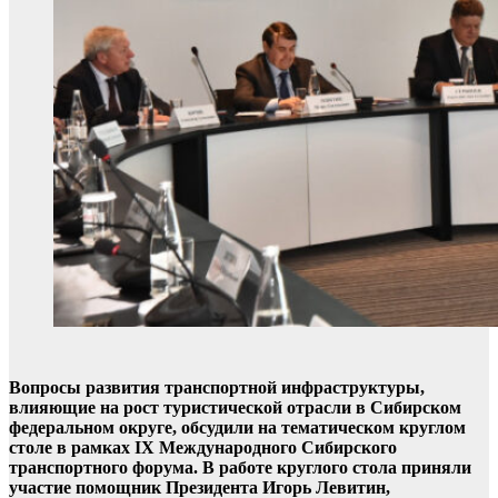
Вопросы развития транспортной инфраструктуры,
влияющие на рост туристической отрасли в Сибирском
федеральном округе, обсудили на тематическом круглом
столе в рамках IX Международного Сибирского
транспортного форума. В работе круглого стола приняли
участие помощник Президента Игорь Левитин,