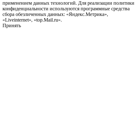
применением данных технологий. Для реализации политики
конфиденциальности используются программные средства
сбора обезличенных данных: «Яндекс.Метрика»,
«Liveinternet», «top.Mail.ru».
Принять