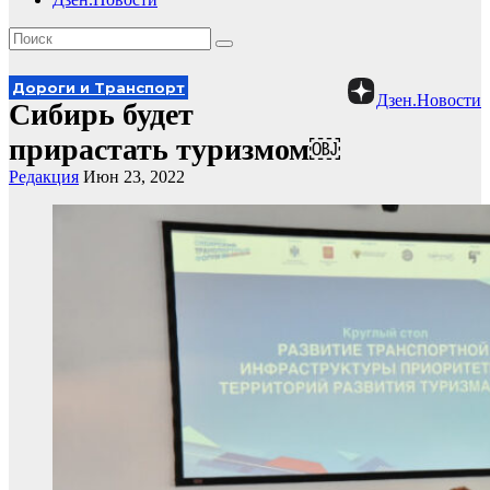
Дороги и Транспорт
Дзен.Новости
Сибирь будет
прирастать туризмом￼
Редакция
Июн 23, 2022