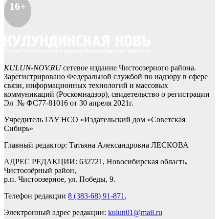
16+
KULUN-NOV.RU
сетевое издание Чистоозерного района.
Зарегистрировано Федеральной службой по надзору в сфере
связи, информационных технологий и массовых
коммуникаций (Роскомнадзор), свидетельство о регистрации
Эл № ФС77-81016 от 30 апреля 2021г.
Учредитель ГАУ НСО «Издательский дом «Советская
Сибирь»
Главный редактор: Татьяна Александровна ЛЕСКОВА
АДРЕС РЕДАКЦИИ: 632721, Новосибирская область,
Чистоозёрный район,
р.п. Чистоозерное, ул. Победы, 9.
Телефон редакции
8 (383-68) 91-871
,
Электронный адрес редакции:
kulun01@mail.ru