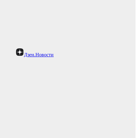
Дзен.Новости