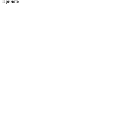
Принять