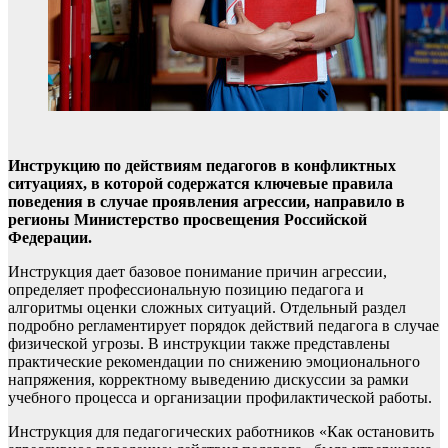
Инструкцию по действиям педагогов в конфликтных
ситуациях, в которой содержатся ключевые правила
поведения в случае проявления агрессии, направило в
регионы Министерство просвещения Российской
Федерации.
Инструкция дает базовое понимание причин агрессии,
определяет профессиональную позицию педагога и
алгоритмы оценки сложных ситуаций. Отдельный раздел
подробно регламентирует порядок действий педагога в случае
физической угрозы. В инструкции также представлены
практические рекомендации по снижению эмоционального
напряжения, корректному выведению дискуссии за рамки
учебного процесса и организации профилактической работы.
Инструкция для педагогических работников «Как остановить