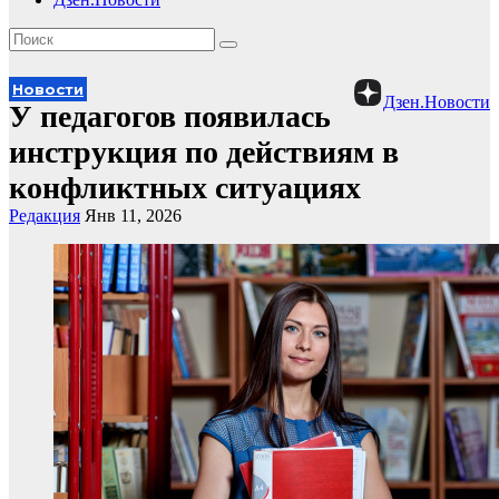
Новости
Дзен.Новости
У педагогов появилась
инструкция по действиям в
конфликтных ситуациях
Редакция
Янв 11, 2026