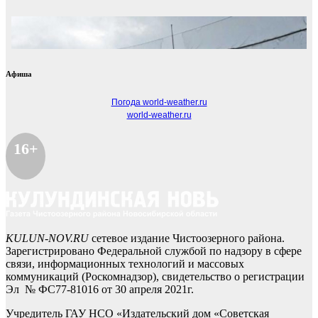
Афиша
Погода world-weather.ru
world-weather.ru
16+
KULUN-NOV.RU
сетевое издание Чистоозерного района.
Зарегистрировано Федеральной службой по надзору в сфере
связи, информационных технологий и массовых
коммуникаций (Роскомнадзор), свидетельство о регистрации
Эл № ФС77-81016 от 30 апреля 2021г.
Учредитель ГАУ НСО «Издательский дом «Советская