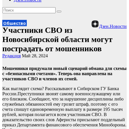
Общество
Дзен.Новости
Участники СВО из
Новосибирской области могут
пострадать от мошенников
Редакция
Май 28, 2024
Мошенники придумали новый сценарий обмана для схемы
с «безопасными счетами». Теперь она направлена на
участников СВО и членов их семей.
Как выглядит схема? Рассказывают в Сибирском ГУ Банка
России.Преступники звонят самому военнослужащему или
его близким. Сообщают, что за нарушение дисциплины либо
служебных обязанностей ему грозит штраф, поэтому с его
счета спишут единовременную выплату в размере 195 тысяч
рублей, которая полагается всем участникам СВО. В
доказательство своих слов Аферисты присылают поддельный
приказ Департамента финансового обеспечения Минобороны.