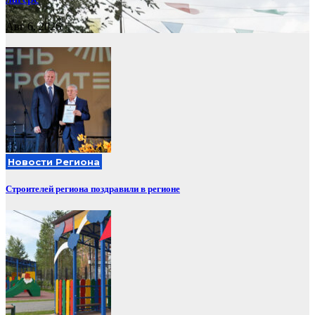
Авг 6, 2026
Новости Региона
Строителей региона поздравили в регионе