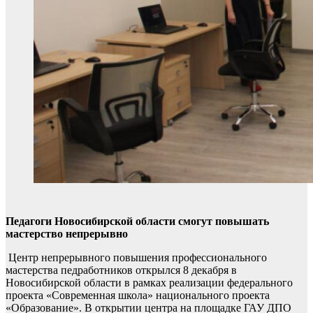
Педагоги Новосибирской области смогут повышать
мастерство непрерывно
Центр непрерывного повышения профессионального
мастерства педработников открылся 8 декабря в
Новосибирской области в рамках реализации федерального
проекта «Современная школа» национального проекта
«Образование». В открытии центра на площадке ГАУ ДПО