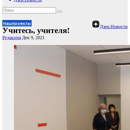
Нацпроекты
Дзен.Новости
Учитесь, учителя!
Редакция
Дек 9, 2021