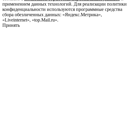
применением данных технологий. Для реализации политики
конфиденциальности используются программные средства
сбора обезличенных данных: «Яндекс.Метрика»,
«Liveinternet», «top.Mail.ru».
Принять