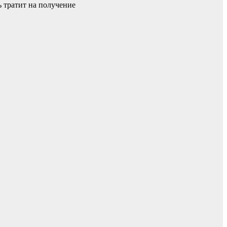
ь тратит на получение