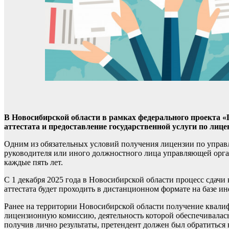
В Новосибирской области в рамках федерального проекта 
аттестата и предоставление государственной услуги по ли
Одним из обязательных условий получения лицензии по управ
руководителя или иного должностного лица управляющей орга
каждые пять лет.
С 1 декабря 2025 года в Новосибирской области процесс сдач
аттестата будет проходить в дистанционном формате на базе
Ранее на территории Новосибирской области получение квалифи
лицензионную комиссию, деятельность которой обеспечивалась
получив лично результаты, претендент должен был обратиться 