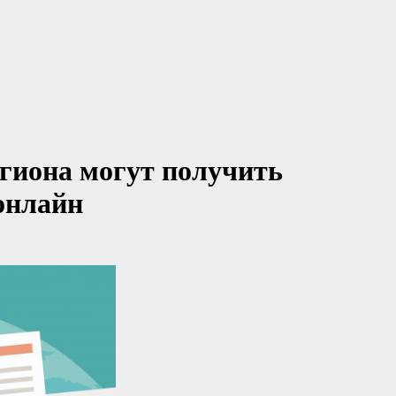
гиона могут получить
онлайн