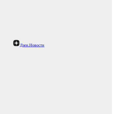
Дзен.Новости