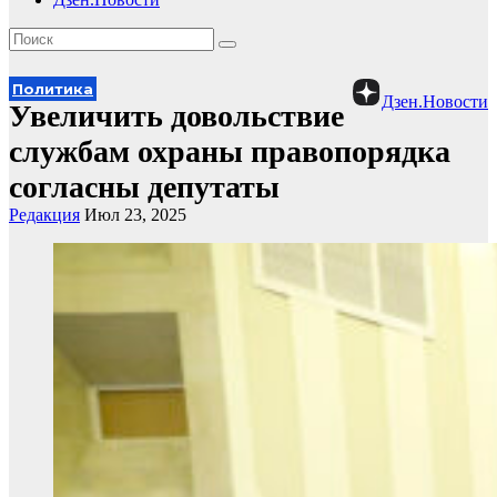
Политика
Дзен.Новости
Увеличить довольствие
службам охраны правопорядка
согласны депутаты
Редакция
Июл 23, 2025