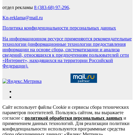
отдел рекламы
8 (383-68) 97-296
.
Kn-reklama@mail.ru
Политика конфиденциальности персональных данных
На информационном ресурсе применяются рекомендательные
технологии (информационные технологии предоставления
информации на основе сбора, систематизации и анализа
сведений, относящихся к предпочтениям пользователей сети
«Интернет», находящихся на территории Российской
Федерации).
Сайт использует файлы Cookie и сервисы сбора технических
параметров посетителей. Пользуясь сайтом, вы выражаете
согласие с
политикой обработки персональных данных
и
применением данных технологий. Для реализации политики
конфиденциальности используются программные средства
сбора обезличенных данных: «Яндекс.Метрика»,