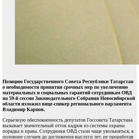
Позицию Государственного Совета Республики Татарстан
о необходимости принятия срочных мер по увеличению
материальных и социальных гарантий сотрудникам ОВД
на 59-й сессии Законодательного Собрания Новосибирской
области изложил вице-спикер регионального парламента
Владимир Карпов.
Серьезную обеспокоенность депутатов Госсовета Татарстана
вызывает значительный отток кадров из системы охраны
порядка и права. Сотрудники ОВД стали чаще увольняться, в
половине случаев до достижения выслуги лет, не проработав