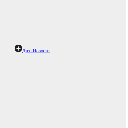
Дзен.Новости