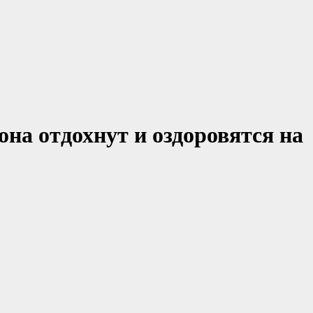
она отдохнут и оздоровятся на