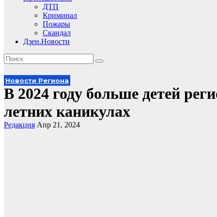
ДТП
Криминал
Пожары
Скандал
Дзен.Новости
Новости Региона
В 2024 году больше детей реги
летних каникулах
Редакция
Апр 21, 2024