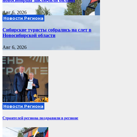
новосибирцы заключили онлайн
Авг 6, 2026
Новости Региона
Сибирские туристы собрались на слет в
Новосибирской области
Авг 6, 2026
Новости Региона
Строителей региона поздравили в регионе