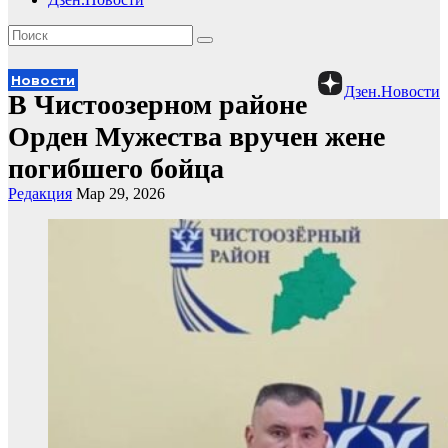
Новости
Дзен.Новости
В Чистоозерном районе
Орден Мужества вручен жене
погибшего бойца
Редакция
Мар 29, 2026