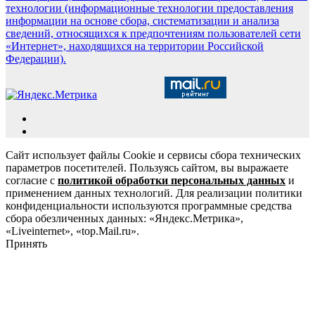
технологии (информационные технологии предоставления
информации на основе сбора, систематизации и анализа
сведений, относящихся к предпочтениям пользователей сети
«Интернет», находящихся на территории Российской
Федерации).
Сайт использует файлы Cookie и сервисы сбора технических
параметров посетителей. Пользуясь сайтом, вы выражаете
согласие с
политикой обработки персональных данных
и
применением данных технологий. Для реализации политики
конфиденциальности используются программные средства
сбора обезличенных данных: «Яндекс.Метрика»,
«Liveinternet», «top.Mail.ru».
Принять