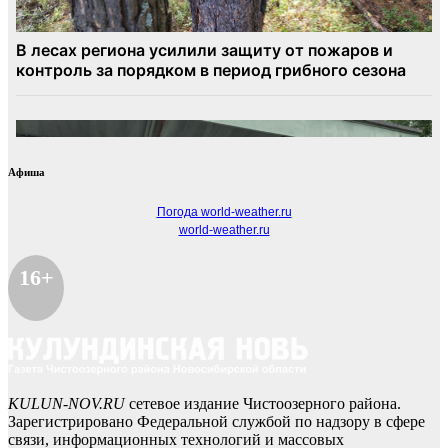
Афиша
Погода world-weather.ru
world-weather.ru
16+
KULUN-NOV.RU
сетевое издание Чистоозерного района.
Зарегистрировано Федеральной службой по надзору в сфере
связи, информационных технологий и массовых