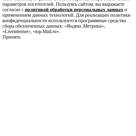
параметров посетителей. Пользуясь сайтом, вы выражаете
согласие с
политикой обработки персональных данных
и
применением данных технологий. Для реализации политики
конфиденциальности используются программные средства
сбора обезличенных данных: «Яндекс.Метрика»,
«Liveinternet», «top.Mail.ru».
Принять