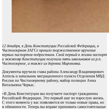
12 декабря, в День Конституции Российской Федерации, в
Чистоозерном ЗАГСе прошло торжественное вручение
первых паспортов подросткам. Свой первый в жизни паспорт
и экземпляр Конституции получили пять школьников из р.п.
Чистоозерное, а также из деревни Мироновка.
Документы вручили глава района Александр Владимирович
Аппель и начальник миграционного пункта Отделения МВД
России по Чистоозерному району, майор полиции Анна
Витальевна Черкас.
«В День Конституции вы получаете паспорт гражданина
Российской Федерации. Это первый шаг во взрослую жизнь.
С этого момента у вас появляются не только новые права, но
и обязанности. Теперь вы вправе принимать самостоятельные