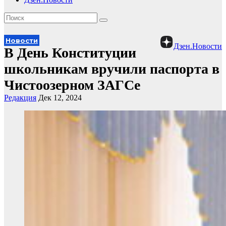
Новости
Дзен.Новости
В День Конституции
школьникам вручили паспорта в
Чистоозерном ЗАГСе
Редакция
Дек 12, 2024