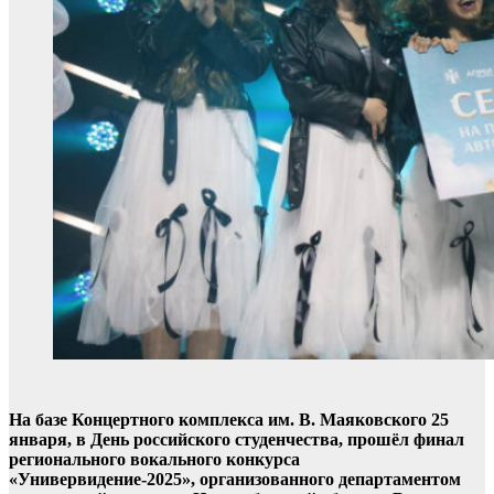
На базе Концертного комплекса им. В. Маяковского 25
января, в День российского студенчества, прошёл финал
регионального вокального конкурса
«Универвидение-2025», организованного департаментом