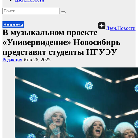
Новости
Дзен.Новости
В музыкальном проекте
«Универвидение» Новосибирь
представят студенты НГУЭУ
Редакция
Янв 26, 2025