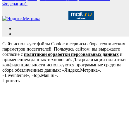
Федерации).
Сайт использует файлы Cookie и сервисы сбора технических
параметров посетителей. Пользуясь сайтом, вы выражаете
согласие с
политикой обработки персональных данных
и
применением данных технологий. Для реализации политики
конфиденциальности используются программные средства
сбора обезличенных данных: «Яндекс.Метрика»,
«Liveinternet», «top.Mail.ru».
Принять