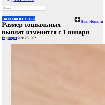
Пособия и Пенсии
Дзен.Новости
Размер социальных
выплат изменится с 1 января
Редакция
Дек 28, 2021