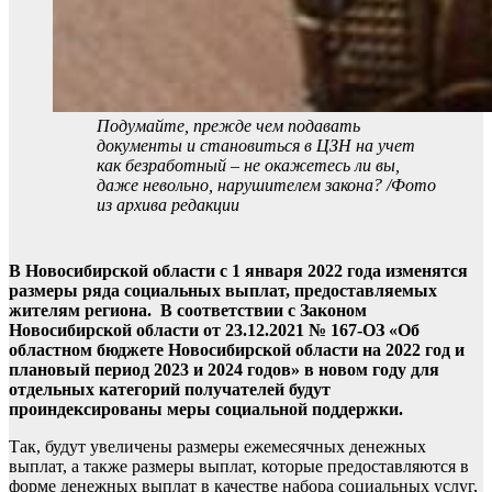
Подумайте, прежде чем подавать
документы и становиться в ЦЗН на учет
как безработный – не окажетесь ли вы,
даже невольно, нарушителем закона? /Фото
из архива редакции
В Новосибирской области с 1 января 2022 года изменятся
размеры ряда социальных выплат, предоставляемых
жителям региона. В соответствии с Законом
Новосибирской области от 23.12.2021 № 167-ОЗ «Об
областном бюджете Новосибирской области на 2022 год и
плановый период 2023 и 2024 годов» в новом году для
отдельных категорий получателей будут
проиндексированы меры социальной поддержки.
Так, будут увеличены размеры ежемесячных денежных
выплат, а также размеры выплат, которые предоставляются в
форме денежных выплат в качестве набора социальных услуг,