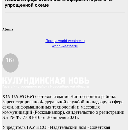
Афиша
Погода world-weather.ru
world-weather.ru
16+
KULUN-NOV.RU
сетевое издание Чистоозерного района.
Зарегистрировано Федеральной службой по надзору в сфере
связи, информационных технологий и массовых
коммуникаций (Роскомнадзор), свидетельство о регистрации
Эл № ФС77-81016 от 30 апреля 2021г.
Учредитель ГАУ НСО «Издательский дом «Советская