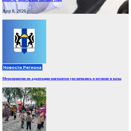
Апр 8, 2026
Новости Региона
Мероприятия по адаптации мигрантов увеличились в регионе в разы