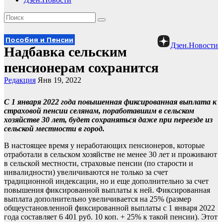
Пособия и Пенсии
Дзен.Новости
Надбавка сельским
пенсионерам сохранится
Редакция
Янв 19, 2022
С 1 января 2022 года
повышенная фиксированная выплата к
страховой пенсии селянам, поработавшим в сельском
хозяйстве 30 лет, будет сохраняться даже при переезде из
сельской местности в город.
В настоящее время у неработающих пенсионеров, которые
отработали в сельском хозяйстве не менее 30 лет и проживают
в сельской местности, страховые пенсии (по старости и
инвалидности) увеличиваются не только за счет
традиционной индексации, но и еще дополнительно за счет
повышения фиксированной выплаты к ней. Фиксированная
выплата дополнительно увеличивается на 25% (размер
общеустановленной фиксированной выплаты с 1 января 2022
года составляет 6 401 руб. 10 коп. + 25% к такой пенсии). Этот