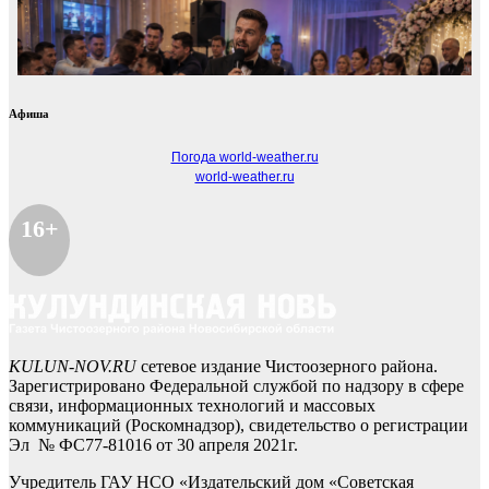
Афиша
Погода world-weather.ru
world-weather.ru
16+
KULUN-NOV.RU
сетевое издание Чистоозерного района.
Зарегистрировано Федеральной службой по надзору в сфере
связи, информационных технологий и массовых
коммуникаций (Роскомнадзор), свидетельство о регистрации
Эл № ФС77-81016 от 30 апреля 2021г.
Учредитель ГАУ НСО «Издательский дом «Советская