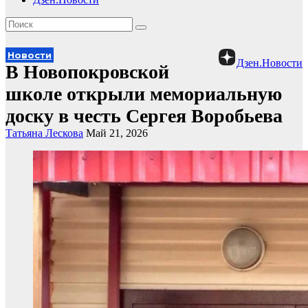
Новости
Дзен.Новости
В Новопокровской
школе открыли мемориальную
доску в честь Сергея Воробьева
Татьяна Лескова
Май 21, 2026