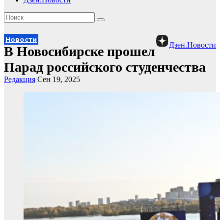
Новости
Дзен.Новости
В Новосибирске прошел
Парад российского студенчества
Редакция
Сен 19, 2025