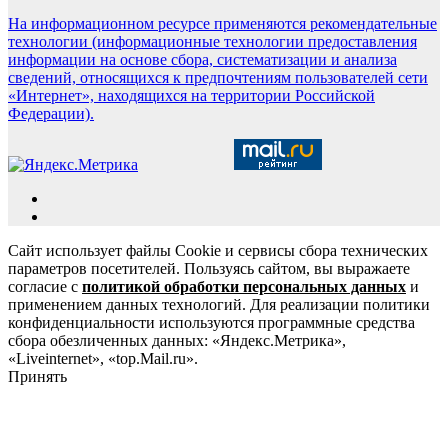
На информационном ресурсе применяются рекомендательные
технологии (информационные технологии предоставления
информации на основе сбора, систематизации и анализа
сведений, относящихся к предпочтениям пользователей сети
«Интернет», находящихся на территории Российской
Федерации).
Сайт использует файлы Cookie и сервисы сбора технических
параметров посетителей. Пользуясь сайтом, вы выражаете
согласие с
политикой обработки персональных данных
и
применением данных технологий. Для реализации политики
конфиденциальности используются программные средства
сбора обезличенных данных: «Яндекс.Метрика»,
«Liveinternet», «top.Mail.ru».
Принять