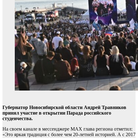
Губернатор Новосибирской области Андрей Травников
принял участие в открытии Парада российского
студенчества.
На своем канале в мессенджере МАХ глава региона отметил:
«Это яркая традиция с более чем 20-летней историей. А с 2017