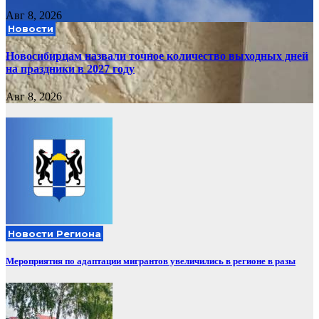
Авг 8, 2026
Новости
Новосибирцам назвали точное количество выходных дней
на праздники в 2027 году
Авг 8, 2026
Новости Региона
Мероприятия по адаптации мигрантов увеличились в регионе в разы