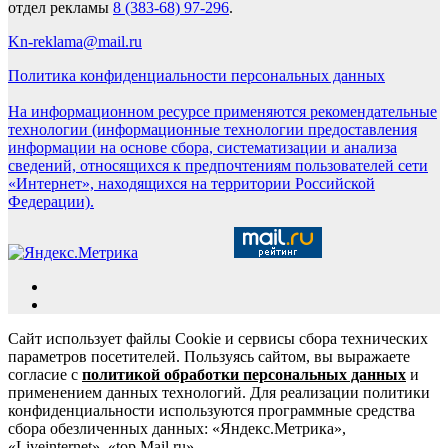
отдел рекламы
8 (383-68) 97-296
.
Kn-reklama@mail.ru
Политика конфиденциальности персональных данных
На информационном ресурсе применяются рекомендательные
технологии (информационные технологии предоставления
информации на основе сбора, систематизации и анализа
сведений, относящихся к предпочтениям пользователей сети
«Интернет», находящихся на территории Российской
Федерации).
Сайт использует файлы Cookie и сервисы сбора технических
параметров посетителей. Пользуясь сайтом, вы выражаете
согласие с
политикой обработки персональных данных
и
применением данных технологий. Для реализации политики
конфиденциальности используются программные средства
сбора обезличенных данных: «Яндекс.Метрика»,
«Liveinternet», «top.Mail.ru».