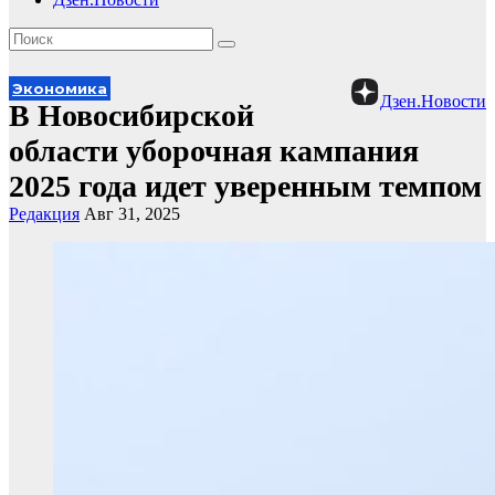
Экономика
Дзен.Новости
В Новосибирской
области уборочная кампания
2025 года идет уверенным темпом
Редакция
Авг 31, 2025