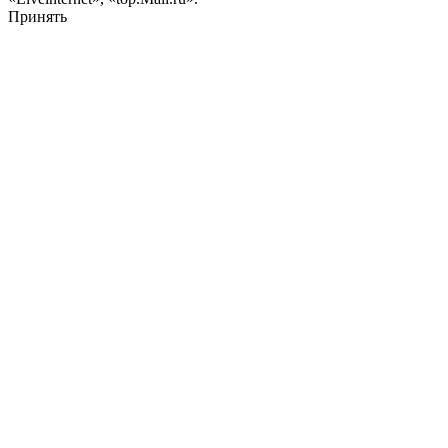
Принять