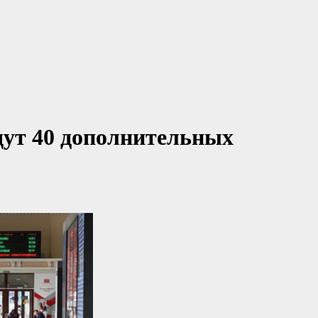
дут 40 дополнительных