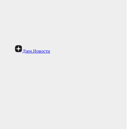
Дзен.Новости