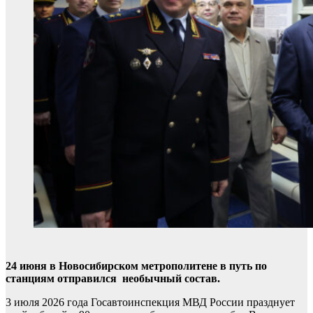
24 июня в Новосибирском метрополитене в путь по
станциям отправился необычный состав.
3 июля 2026 года Госавтоинспекция МВД России празднует