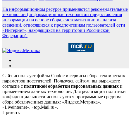
На информационном ресурсе применяются рекомендательные
технологии (информационные технологии предоставления
информации на основе сбора, систематизации и анализа
сведений, относящихся к предпочтениям пользователей сети
«Интернет», находящихся на территории Российской
Федерации).
Сайт использует файлы Cookie и сервисы сбора технических
параметров посетителей. Пользуясь сайтом, вы выражаете
согласие с
политикой обработки персональных данных
и
применением данных технологий. Для реализации политики
конфиденциальности используются программные средства
сбора обезличенных данных: «Яндекс.Метрика»,
«Liveinternet», «top.Mail.ru».
Принять