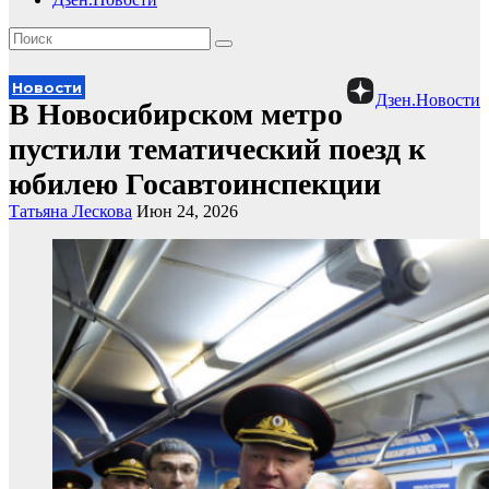
Новости
Дзен.Новости
В Новосибирском метро
пустили тематический поезд к
юбилею Госавтоинспекции
Татьяна Лескова
Июн 24, 2026