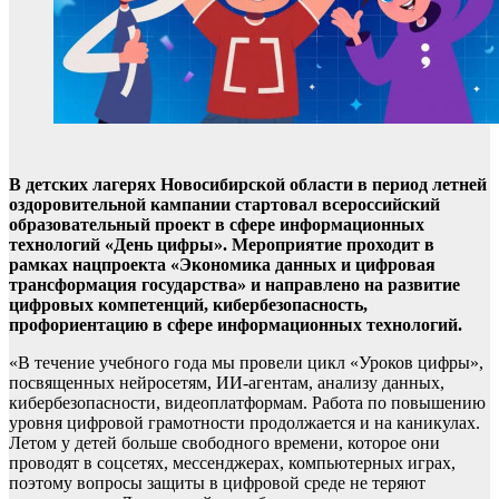
В детских лагерях Новосибирской области в период летней
оздоровительной кампании стартовал всероссийский
образовательный проект в сфере информационных
технологий «День цифры». Мероприятие проходит в
рамках нацпроекта «Экономика данных и цифровая
трансформация государства» и направлено на развитие
цифровых компетенций, кибербезопасность,
профориентацию в сфере информационных технологий.
«В течение учебного года мы провели цикл «Уроков цифры»,
посвященных нейросетям, ИИ-агентам, анализу данных,
кибербезопасности, видеоплатформам. Работа по повышению
уровня цифровой грамотности продолжается и на каникулах.
Летом у детей больше свободного времени, которое они
проводят в соцсетях, мессенджерах, компьютерных играх,
поэтому вопросы защиты в цифровой среде не теряют