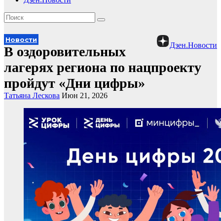
Новости
Дзен.Новости
В оздоровительных
лагерях региона по нацпроекту
пройдут «Дни цифры»
Татьяна Лескова
Июн 21, 2026