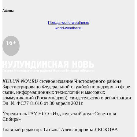
Афиша
Погода world-weather.ru
world-weather.ru
16+
KULUN-NOV.RU
сетевое издание Чистоозерного района.
Зарегистрировано Федеральной службой по надзору в сфере
связи, информационных технологий и массовых
коммуникаций (Роскомнадзор), свидетельство о регистрации
Эл № ФС77-81016 от 30 апреля 2021г.
Учредитель ГАУ НСО «Издательский дом «Советская
Сибирь»
Главный редактор: Татьяна Александровна ЛЕСКОВА