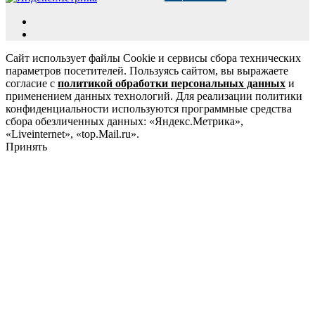
Сайт использует файлы Cookie и сервисы сбора технических
параметров посетителей. Пользуясь сайтом, вы выражаете
согласие с
политикой обработки персональных данных
и
применением данных технологий. Для реализации политики
конфиденциальности используются программные средства
сбора обезличенных данных: «Яндекс.Метрика»,
«Liveinternet», «top.Mail.ru».
Принять