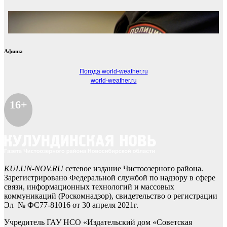
Афиша
Погода world-weather.ru
world-weather.ru
16+
KULUN-NOV.RU
сетевое издание Чистоозерного района.
Зарегистрировано Федеральной службой по надзору в сфере
связи, информационных технологий и массовых
коммуникаций (Роскомнадзор), свидетельство о регистрации
Эл № ФС77-81016 от 30 апреля 2021г.
Учредитель ГАУ НСО «Издательский дом «Советская