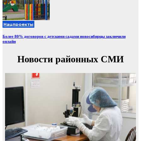
Нацпроекты
Более 80% договоров с детскими садами новосибирцы заключили
онлайн