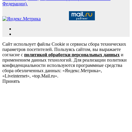
Федерации).
Сайт использует файлы Cookie и сервисы сбора технических
параметров посетителей. Пользуясь сайтом, вы выражаете
согласие с
политикой обработки персональных данных
и
применением данных технологий. Для реализации политики
конфиденциальности используются программные средства
сбора обезличенных данных: «Яндекс.Метрика»,
«Liveinternet», «top.Mail.ru».
Принять