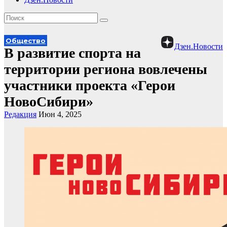
Общество
Дзен.Новости
В развитие спорта на
территории региона вовлечены
участники проекта «Герои
НовоСибири»
Редакция
Июн 4, 2025