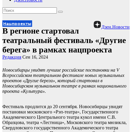
Нацпроекты
Дзен.Новости
В регионе стартовал
театральный фестиваль «Другие
берега» в рамках нацпроекта
Редакция
Сен 16, 2024
Новосибирцы увидят лучшие российские постановки на V
Всероссийском театральном фестивале новых музыкальных
проектов «Другие берега», который стартовал в
Новосибирском музыкальном театре в рамках национального
проекта «Культура».
Фестиваль продлится до 20 сентября. Новосибирцы увидят
постановки московского «Рэп-театра», Государственного
Академического Центрального театра кукол имени С.В.
Образцова, театра «Лестница», Московского театра мюзикла,
Свердловского государственного Академического театра