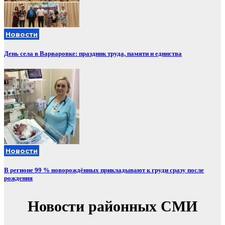
Новости
День села в Варваровке: праздник труда, памяти и единства
Новости
В регионе 99 % новорождённых прикладывают к груди сразу после
рождения