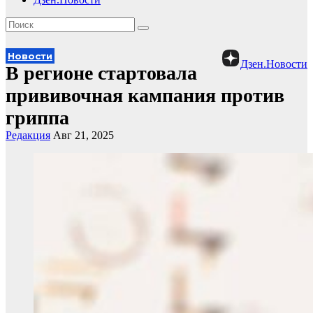
Новости
Дзен.Новости
В регионе стартовала
прививочная кампания против
гриппа
Редакция
Авг 21, 2025