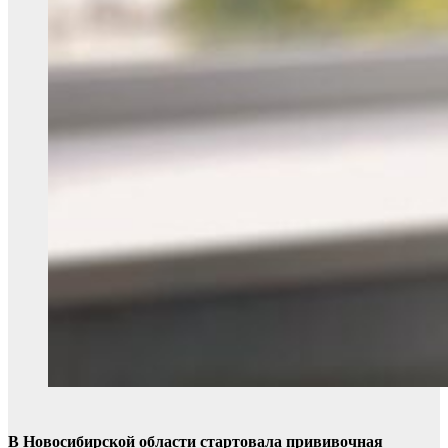
В Новосибирской области стартовала прививочная