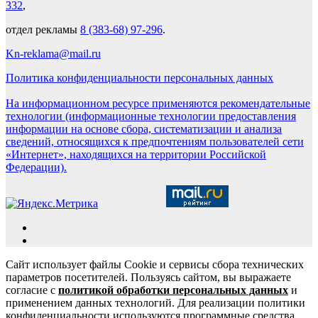
332
,
отдел рекламы
8 (383-68) 97-296
.
Kn-reklama@mail.ru
Политика конфиденциальности персональных данных
На информационном ресурсе применяются рекомендательные
технологии (информационные технологии предоставления
информации на основе сбора, систематизации и анализа
сведений, относящихся к предпочтениям пользователей сети
«Интернет», находящихся на территории Российской
Федерации).
Сайт использует файлы Cookie и сервисы сбора технических
параметров посетителей. Пользуясь сайтом, вы выражаете
согласие с
политикой обработки персональных данных
и
применением данных технологий. Для реализации политики
конфиденциальности используются программные средства