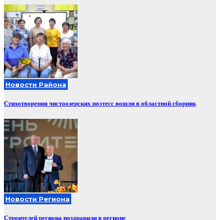
Новости Района
Стихотворения чистоозерских поэтесс вошли в областной сборник
Новости Региона
Строителей региона поздравили в регионе