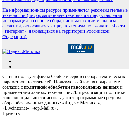
На информационном ресурсе применяются рекомендательные
технологии (информационные технологии предоставления
информации на основе сбора, систематизации и анализа
сведений, относящихся к предпочтениям пользователей сети
«Интернет», находящихся на территории Российской
Федерации).
Сайт использует файлы Cookie и сервисы сбора технических
параметров посетителей. Пользуясь сайтом, вы выражаете
согласие с
политикой обработки персональных данных
и
применением данных технологий. Для реализации политики
конфиденциальности используются программные средства
сбора обезличенных данных: «Яндекс.Метрика»,
«Liveinternet», «top.Mail.ru».
Принять