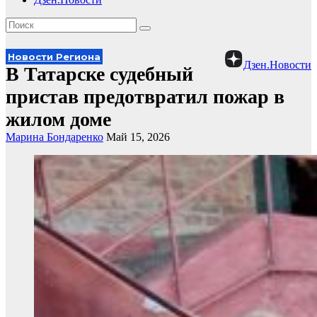
Новости Региона
Дзен.Новости
В Татарске судебный
пристав предотвратил пожар в
жилом доме
Марина Бондаренко
Май 15, 2026