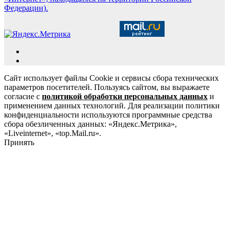
Федерации).
Сайт использует файлы Cookie и сервисы сбора технических
параметров посетителей. Пользуясь сайтом, вы выражаете
согласие с
политикой обработки персональных данных
и
применением данных технологий. Для реализации политики
конфиденциальности используются программные средства
сбора обезличенных данных: «Яндекс.Метрика»,
«Liveinternet», «top.Mail.ru».
Принять