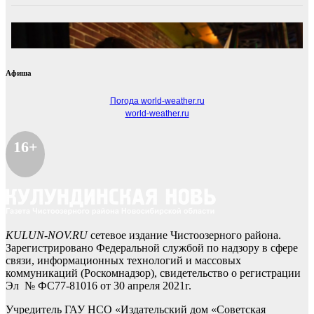
Афиша
Погода world-weather.ru
world-weather.ru
16+
KULUN-NOV.RU
сетевое издание Чистоозерного района.
Зарегистрировано Федеральной службой по надзору в сфере
связи, информационных технологий и массовых
коммуникаций (Роскомнадзор), свидетельство о регистрации
Эл № ФС77-81016 от 30 апреля 2021г.
Учредитель ГАУ НСО «Издательский дом «Советская