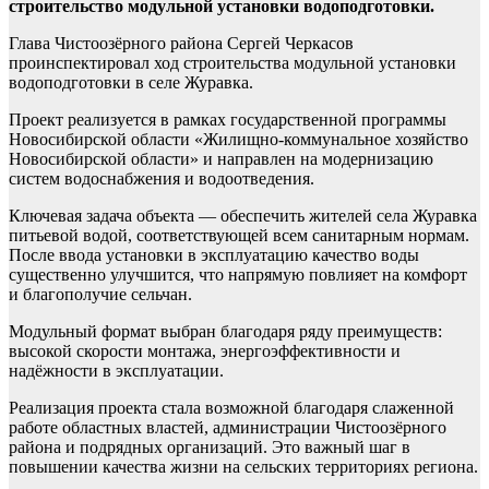
строительство модульной установки водоподготовки.
Глава Чистоозёрного района Сергей Черкасов
проинспектировал ход строительства модульной установки
водоподготовки в селе Журавка.
Проект реализуется в рамках государственной программы
Новосибирской области «Жилищно‑коммунальное хозяйство
Новосибирской области» и направлен на модернизацию
систем водоснабжения и водоотведения.
Ключевая задача объекта — обеспечить жителей села Журавка
питьевой водой, соответствующей всем санитарным нормам.
После ввода установки в эксплуатацию качество воды
существенно улучшится, что напрямую повлияет на комфорт
и благополучие сельчан.
Модульный формат выбран благодаря ряду преимуществ:
высокой скорости монтажа, энергоэффективности и
надёжности в эксплуатации.
Реализация проекта стала возможной благодаря слаженной
работе областных властей, администрации Чистоозёрного
района и подрядных организаций. Это важный шаг в
повышении качества жизни на сельских территориях региона.