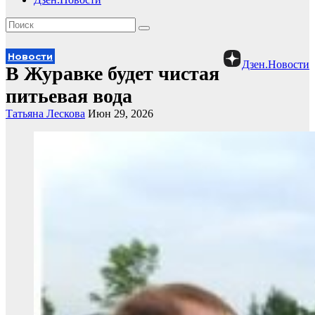
Новости
Дзен.Новости
В Журавке будет чистая
питьевая вода
Татьяна Лескова
Июн 29, 2026