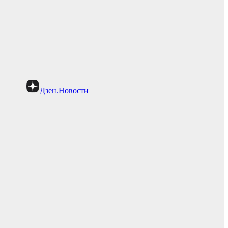
Дзен.Новости