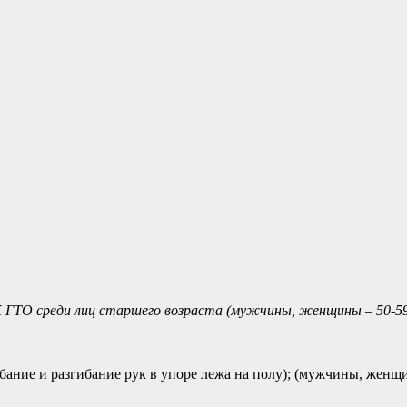
ГТО среди лиц старшего возраста (мужчины, женщины – 50-5
ание и разгибание рук в упоре лежа на полу); (мужчины, женщи