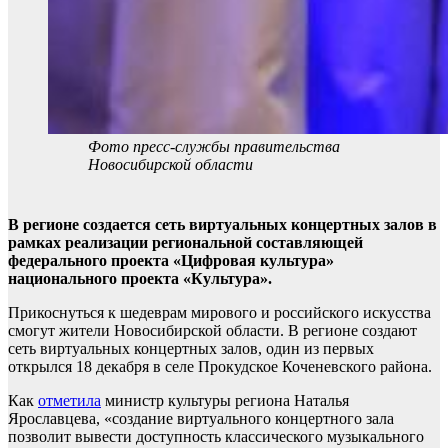
Фото пресс-службы правительства
Новосибирской области
В регионе создается сеть виртуальных концертных залов в
рамках реализации региональной составляющей
федерального проекта «Цифровая культура»
национального проекта «Культура».
Прикоснуться к шедеврам мирового и российского искусства
смогут жители Новосибирской области. В регионе создают
сеть виртуальных концертных залов, один из первых
открылся 18 декабря в селе Прокудское Коченевского района.
Как
отметила
министр культуры региона Наталья
Ярославцева, «создание виртуального концертного зала
позволит вывести доступность классического музыкального