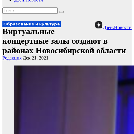
Образование и Культура
Дзен.Новости
Виртуальные
концертные залы создают в
районах Новосибирской области
Редакция
Дек 21, 2021