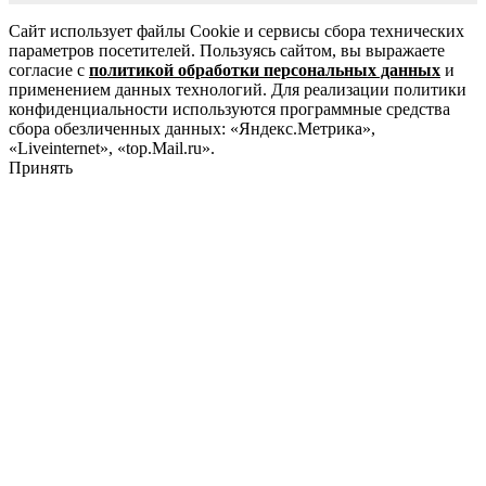
Сайт использует файлы Cookie и сервисы сбора технических
параметров посетителей. Пользуясь сайтом, вы выражаете
согласие с
политикой обработки персональных данных
и
применением данных технологий. Для реализации политики
конфиденциальности используются программные средства
сбора обезличенных данных: «Яндекс.Метрика»,
«Liveinternet», «top.Mail.ru».
Принять