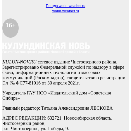
Погода world-weather.ru
world-weather.ru
16+
KULUN-NOV.RU
сетевое издание Чистоозерного района.
Зарегистрировано Федеральной службой по надзору в сфере
связи, информационных технологий и массовых
коммуникаций (Роскомнадзор), свидетельство о регистрации
Эл № ФС77-81016 от 30 апреля 2021г.
Учредитель ГАУ НСО «Издательский дом «Советская
Сибирь»
Главный редактор: Татьяна Александровна ЛЕСКОВА
АДРЕС РЕДАКЦИИ: 632721, Новосибирская область,
Чистоозёрный район,
р.п. Чистоозерное, ул. Победы, 9.