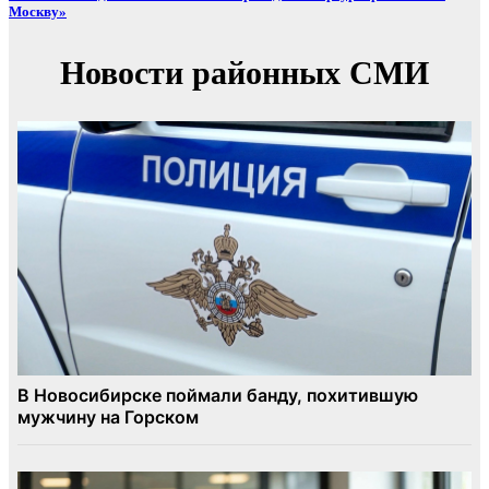
Москву»