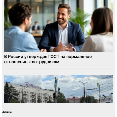
Афиша