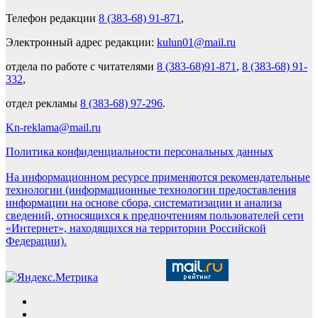
Телефон редакции
8 (383-68) 91-871
,
Электронный адрес редакции:
kulun01@mail.ru
отдела по работе с читателями
8 (383-68)91-871
,
8 (383-68) 91-
332
,
отдел рекламы
8 (383-68) 97-296
.
Kn-reklama@mail.ru
Политика конфиденциальности персональных данных
На информационном ресурсе применяются рекомендательные
технологии (информационные технологии предоставления
информации на основе сбора, систематизации и анализа
сведений, относящихся к предпочтениям пользователей сети
«Интернет», находящихся на территории Российской
Федерации).