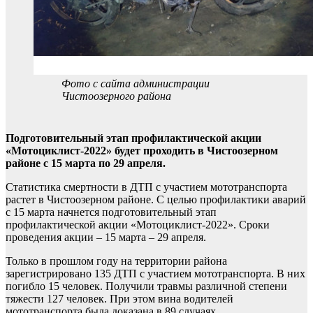
Фото с сайта администрации
Чистоозерного района
Подготовительный этап профилактической акции
«Мотоциклист-2022» будет проходить в Чистоозерном
районе с 15 марта по 29 апреля.
Статистика смертности в ДТП с участием мототранспорта
растет в Чистоозерном районе. С целью профилактики аварий
с 15 марта начнется подготовительный этап
профилактической акции «Мотоциклист-2022». Сроки
проведения акции – 15 марта – 29 апреля.
Только в прошлом году на территории района
зарегистрировано 135 ДТП с участием мототранспорта. В них
погибло 15 человек. Получили травмы различной степени
тяжести 127 человек. При этом вина водителей
мототранспорта была доказана в 89 случаях.