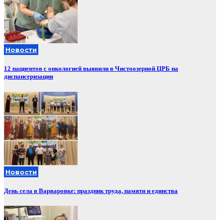
Новости
12 пациентов с онкологией выявили в Чистоозерной ЦРБ на
диспансеризации
Новости
День села в Варваровке: праздник труда, памяти и единства