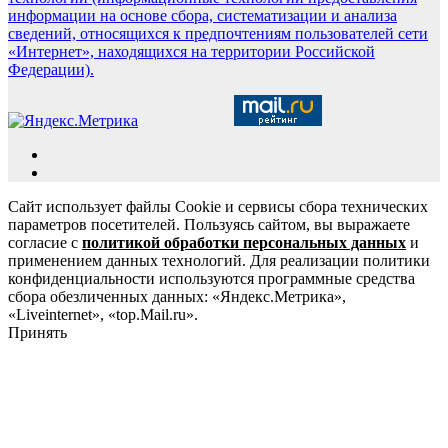
информации на основе сбора, систематизации и анализа
сведений, относящихся к предпочтениям пользователей сети
«Интернет», находящихся на территории Российской
Федерации).
Сайт использует файлы Cookie и сервисы сбора технических
параметров посетителей. Пользуясь сайтом, вы выражаете
согласие с
политикой обработки персональных данных
и
применением данных технологий. Для реализации политики
конфиденциальности используются программные средства
сбора обезличенных данных: «Яндекс.Метрика»,
«Liveinternet», «top.Mail.ru».
Принять