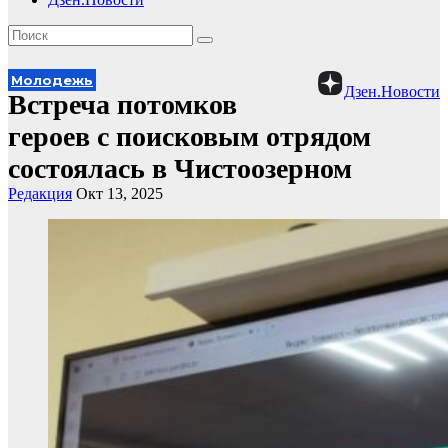
Молодежь
Дзен.Новости
Встреча потомков
героев с поисковым отрядом
состоялась в Чистоозерном
Редакция
Окт 13, 2025