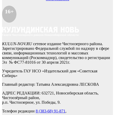
16+
KULUN-NOV.RU
сетевое издание Чистоозерного района.
Зарегистрировано Федеральной службой по надзору в сфере
связи, информационных технологий и массовых
коммуникаций (Роскомнадзор), свидетельство о регистрации
Эл № ФС77-81016 от 30 апреля 2021г.
Учредитель ГАУ НСО «Издательский дом «Советская
Сибирь»
Главный редактор: Татьяна Александровна ЛЕСКОВА
АДРЕС РЕДАКЦИИ: 632721, Новосибирская область,
Чистоозёрный район,
р.п. Чистоозерное, ул. Победы, 9.
Телефон редакции
8 (383-68) 91-871
,