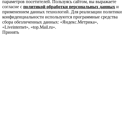
параметров посетителей. Пользуясь сайтом, вы выражаете
согласие с
политикой обработки персональных данных
и
применением данных технологий. Для реализации политики
конфиденциальности используются программные средства
сбора обезличенных данных: «Яндекс.Метрика»,
«Liveinternet», «top.Mail.ru».
Принять