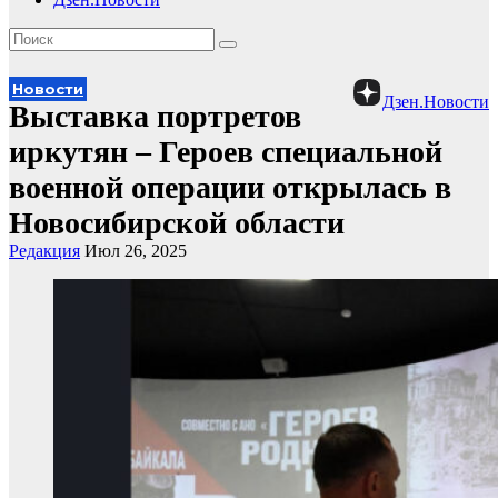
Новости
Дзен.Новости
Выставка портретов
иркутян – Героев специальной
военной операции открылась в
Новосибирской области
Редакция
Июл 26, 2025