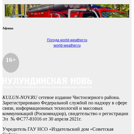
Афиша
Погода world-weather.ru
world-weather.ru
16+
KULUN-NOV.RU
сетевое издание Чистоозерного района.
Зарегистрировано Федеральной службой по надзору в сфере
связи, информационных технологий и массовых
коммуникаций (Роскомнадзор), свидетельство о регистрации
Эл № ФС77-81016 от 30 апреля 2021г.
Учредитель ГАУ НСО «Издательский дом «Советская