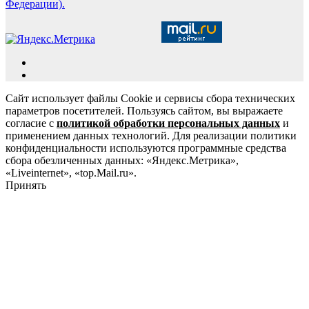
Федерации).
Сайт использует файлы Cookie и сервисы сбора технических
параметров посетителей. Пользуясь сайтом, вы выражаете
согласие с
политикой обработки персональных данных
и
применением данных технологий. Для реализации политики
конфиденциальности используются программные средства
сбора обезличенных данных: «Яндекс.Метрика»,
«Liveinternet», «top.Mail.ru».
Принять