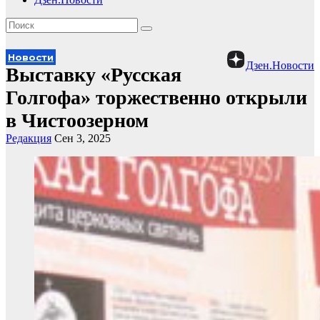
Новости
Дзен.Новости
Выставку «Русская
Голгофа» торжественно открыли
в Чистоозерном
Редакция
Сен 3, 2025