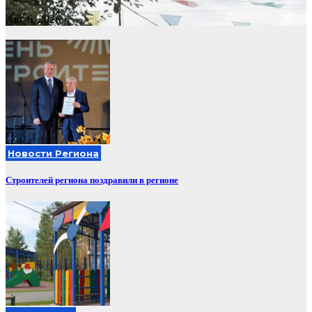
Авг 6, 2026
Новости Региона
Строителей региона поздравили в регионе