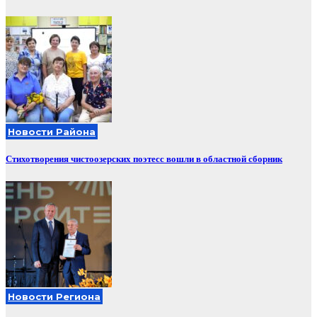
Новости Района
Стихотворения чистоозерских поэтесс вошли в областной сборник
Новости Региона