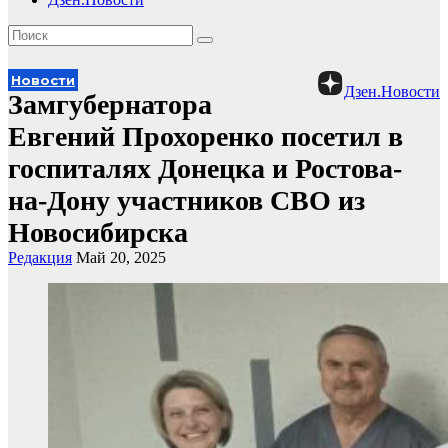
Новости
Дзен.Новости
Замгубернатора
Евгений Прохоренко посетил в
госпиталях Донецка и Ростова-
на-Дону участников СВО из
Новосибирска
Редакция
Май 20, 2025