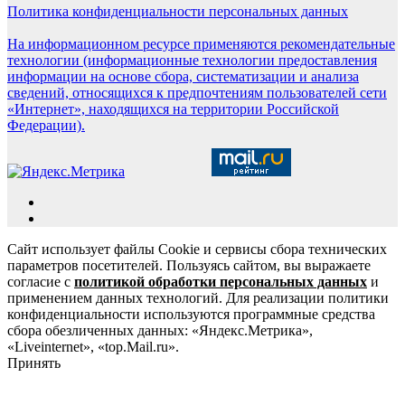
Политика конфиденциальности персональных данных
На информационном ресурсе применяются рекомендательные
технологии (информационные технологии предоставления
информации на основе сбора, систематизации и анализа
сведений, относящихся к предпочтениям пользователей сети
«Интернет», находящихся на территории Российской
Федерации).
Сайт использует файлы Cookie и сервисы сбора технических
параметров посетителей. Пользуясь сайтом, вы выражаете
согласие с
политикой обработки персональных данных
и
применением данных технологий. Для реализации политики
конфиденциальности используются программные средства
сбора обезличенных данных: «Яндекс.Метрика»,
«Liveinternet», «top.Mail.ru».
Принять