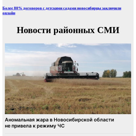
Более 80% договоров с детскими садами новосибирцы заключили
онлайн