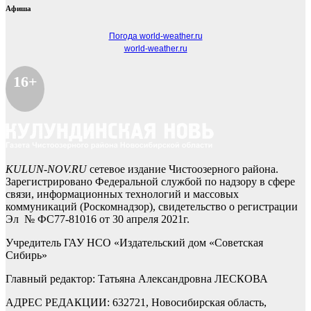
Афиша
Погода world-weather.ru
world-weather.ru
16+
KULUN-NOV.RU
сетевое издание Чистоозерного района.
Зарегистрировано Федеральной службой по надзору в сфере
связи, информационных технологий и массовых
коммуникаций (Роскомнадзор), свидетельство о регистрации
Эл № ФС77-81016 от 30 апреля 2021г.
Учредитель ГАУ НСО «Издательский дом «Советская
Сибирь»
Главный редактор: Татьяна Александровна ЛЕСКОВА
АДРЕС РЕДАКЦИИ: 632721, Новосибирская область,