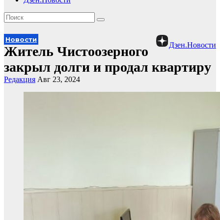
Новости
Дзен.Новости
Житель Чистоозерного
закрыл долги и продал квартиру
Редакция
Авг 23, 2024