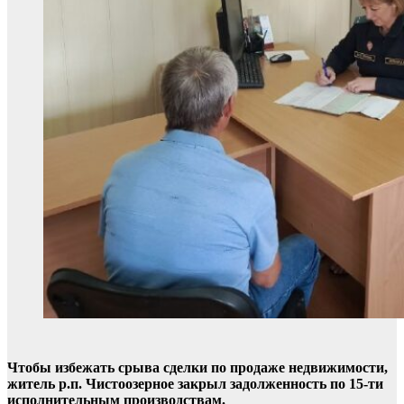
Чтобы избежать срыва сделки по продаже недвижимости,
житель р.п. Чистоозерное закрыл задолженность по 15-ти
исполнительным производствам.