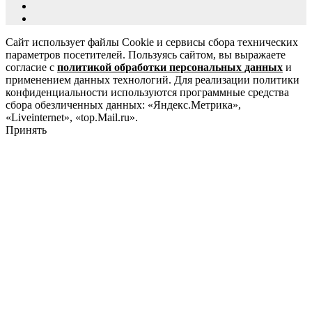
Сайт использует файлы Cookie и сервисы сбора технических
параметров посетителей. Пользуясь сайтом, вы выражаете
согласие с
политикой обработки персональных данных
и
применением данных технологий. Для реализации политики
конфиденциальности используются программные средства
сбора обезличенных данных: «Яндекс.Метрика»,
«Liveinternet», «top.Mail.ru».
Принять