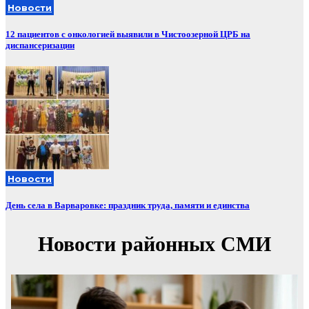
Новости
12 пациентов с онкологией выявили в Чистоозерной ЦРБ на
диспансеризации
Новости
День села в Варваровке: праздник труда, памяти и единства