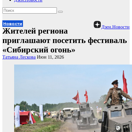
Новости
Дзен.Новости
Жителей региона
приглашают посетить фестиваль
«Сибирский огонь»
Татьяна Лескова
Июн 11, 2026