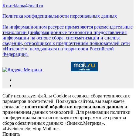
Kn-reklama@mail.ru
Политика конфиденциальности персональных данных
На информационном ресурсе применяются рекомендательные
технологии (информационные технологии предоставления
информации на основе сбора, систематизации и анализа
сведений, относящихся к предпочтениям пользователей сети
«Интернет», находящихся на территории Российской
Федерации).
Сайт использует файлы Cookie и сервисы сбора технических
параметров посетителей. Пользуясь сайтом, вы выражаете
согласие с
политикой обработки персональных данных
и
применением данных технологий. Для реализации политики
конфиденциальности используются программные средства
сбора обезличенных данных: «Яндекс.Метрика»,
«Liveinternet», «top.Mail.ru».
Принять