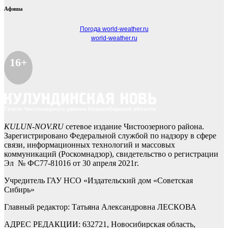
Афиша
Погода world-weather.ru
world-weather.ru
16+
KULUN-NOV.RU
сетевое издание Чистоозерного района.
Зарегистрировано Федеральной службой по надзору в сфере
связи, информационных технологий и массовых
коммуникаций (Роскомнадзор), свидетельство о регистрации
Эл № ФС77-81016 от 30 апреля 2021г.
Учредитель ГАУ НСО «Издательский дом «Советская
Сибирь»
Главный редактор: Татьяна Александровна ЛЕСКОВА
АДРЕС РЕДАКЦИИ: 632721, Новосибирская область,