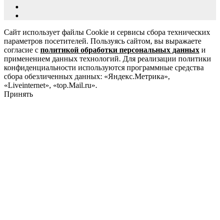
Сайт использует файлы Cookie и сервисы сбора технических
параметров посетителей. Пользуясь сайтом, вы выражаете
согласие с
политикой обработки персональных данных
и
применением данных технологий. Для реализации политики
конфиденциальности используются программные средства
сбора обезличенных данных: «Яндекс.Метрика»,
«Liveinternet», «top.Mail.ru».
Принять