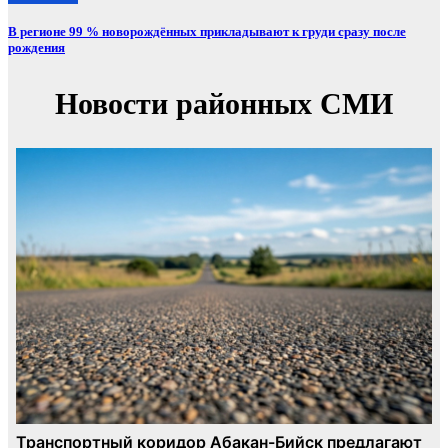
В регионе 99 % новорождённых прикладывают к груди сразу после
рождения