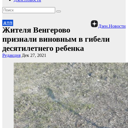
ДТП
Дзен.Новости
Жителя Венгерово
признали виновным в гибели
десятилетнего ребенка
Редакция
Дек 27, 2021