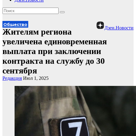
Общество
Дзен.Новости
Жителям региона
увеличена единовременная
выплата при заключении
контракта на службу до 30
сентября
Редакция
Июл 1, 2025