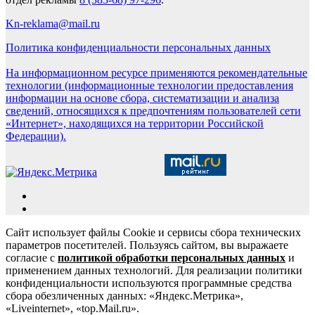
Kn-reklama@mail.ru
Политика конфиденциальности персональных данных
На информационном ресурсе применяются рекомендательные
технологии (информационные технологии предоставления
информации на основе сбора, систематизации и анализа
сведений, относящихся к предпочтениям пользователей сети
«Интернет», находящихся на территории Российской
Федерации).
Сайт использует файлы Cookie и сервисы сбора технических
параметров посетителей. Пользуясь сайтом, вы выражаете
согласие с
политикой обработки персональных данных
и
применением данных технологий. Для реализации политики
конфиденциальности используются программные средства
сбора обезличенных данных: «Яндекс.Метрика»,
«Liveinternet», «top.Mail.ru».