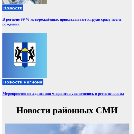
Новости
В регионе 99 % новорождённых прикладывают к груди сразу после
рождения
Новости Региона
Мероприятия по адаптации мигрантов увеличились в регионе в разы