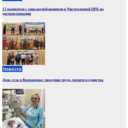
12 пациентов с онкологией выявили в Чистоозерной ЦРБ на
диспансеризации
Новости
День села в Варваровке: праздник труда, памяти и единства