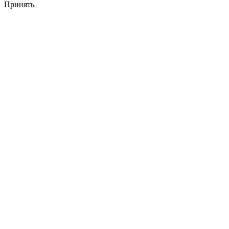
Принять